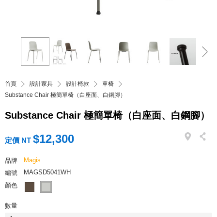
首頁
設計家具
設計椅款
單椅
Substance Chair 極簡單椅（白座面、白鋼腳）
Substance Chair 極簡單椅（白座面、白鋼腳）
$12,300
定價 NT
Magis
品牌
MAGSD5041WH
編號
顏色
數量