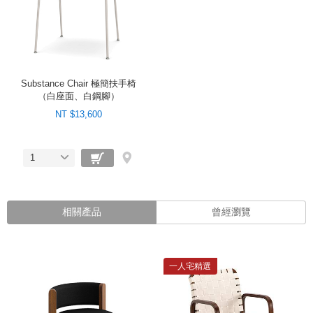
Substance Chair 極簡扶手椅
（白座面、白鋼腳）
NT $13,600
1
相關產品
曾經瀏覽
一人宅精選