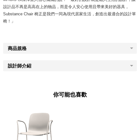
設計品不再是高高在上的物品，而是令人安心使用且帶來美好的器具，
Substance Chair 椅正是我們一同為現代居家生活，創造出最適合的設計單
椅！」
商品規格
設計師介紹
你可能也喜歡