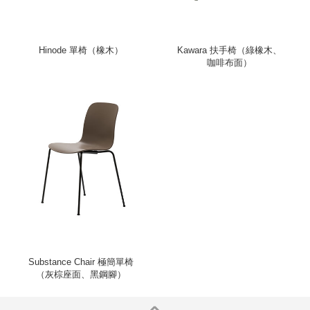
Hinode 單椅（橡木）
Kawara 扶手椅（綠橡木、
咖啡布面）
Substance Chair 極簡單椅
（灰棕座面、黑鋼腳）