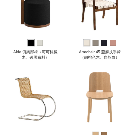
Alde 俱樂部椅（可可棕橡
Armchair 45 亞麻扶手椅
木、碳黑布料）
（胡桃色木、自然白）