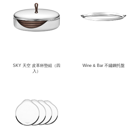
SKY 天空 皮革杯墊組（四
Wine & Bar 不鏽鋼托盤
入）