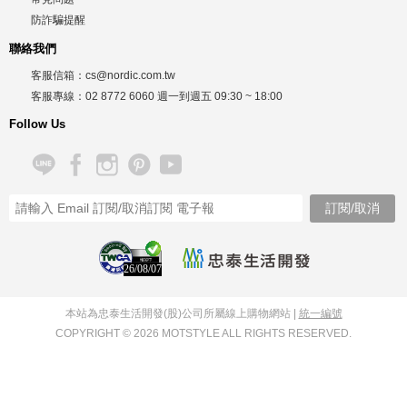
防詐騙提醒
聯絡我們
客服信箱：
cs@nordic.com.tw
客服專線：
02 8772 6060
週一到週五
09:30 ~ 18:00
Follow Us
26/08/07
本站為忠泰生活開發(股)公司所屬線上購物網站 |
統一編號
COPYRIGHT © 2026 MOTSTYLE ALL RIGHTS RESERVED.