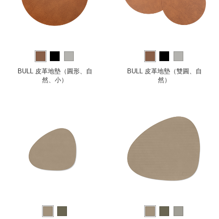
BULL 皮革地墊（圓形、自
BULL 皮革地墊（雙圓、自
然、小）
然）