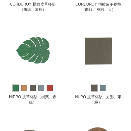
CORDUROY 橫紋皮革杯墊
CORDUROY 橫紋皮革餐墊
（曲線、灰棕）
（曲線、灰棕、大）
HIPPO 皮革杯墊（樹葉、森
NUPO 皮革杯墊（方形、軍
綠）
綠）