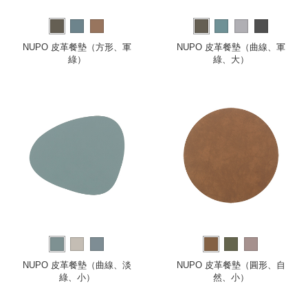
NUPO 皮革餐墊（方形、軍
NUPO 皮革餐墊（曲線、軍
綠）
綠、大）
NUPO 皮革餐墊（曲線、淡
NUPO 皮革餐墊（圓形、自
綠、小）
然、小）