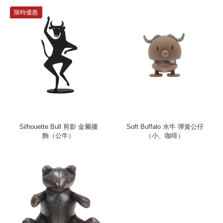
限時優惠
Silhouette Bull 剪影 金屬擺
Soft Buffalo 水牛 彈簧公仔
飾（公牛）
（小、咖啡）