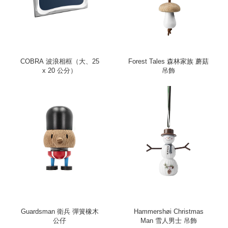
COBRA 波浪相框（大、25
Forest Tales 森林家族 蘑菇
x 20 公分）
吊飾
Guardsman 衛兵 彈簧橡木
Hammershøi Christmas
公仔
Man 雪人男士 吊飾