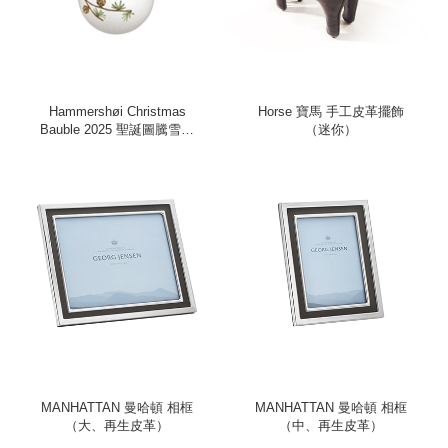
Hammershøi Christmas
Horse 寶馬 手工皮革擺飾
Bauble 2025 聖誕圖騰雪球
（迷你）
吊飾
MANHATTAN 曼哈頓 相框
MANHATTAN 曼哈頓 相框
（大、再生皮革）
（中、再生皮革）