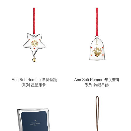
Ann-Sofi Romme 年度聖誕
Ann-Sofi Romme 年度聖誕
系列 星星吊飾
系列 鈴鐺吊飾