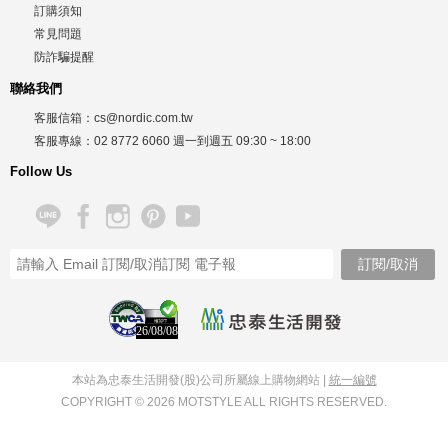
訂購須知
常見問題
防詐騙提醒
聯絡我們
客服信箱：
cs@nordic.com.tw
客服專線：
02 8772 6060
週一到週五
09:30 ~ 18:00
Follow Us
26/08/08
本站為忠泰生活開發(股)公司所屬線上購物網站 |
統一編號
COPYRIGHT © 2026 MOTSTYLE ALL RIGHTS RESERVED.