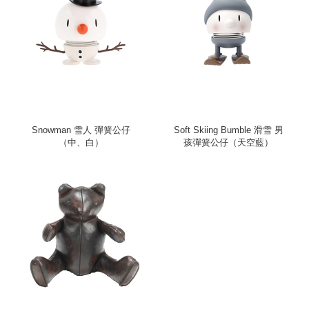
Snowman 雪人 彈簧公仔
Soft Skiing Bumble 滑雪 男
（中、白）
孩彈簧公仔（天空藍）