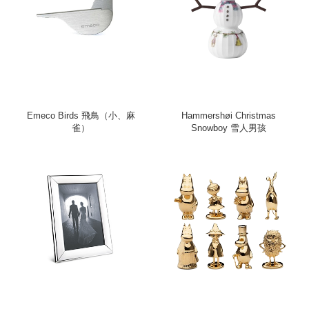
Emeco Birds 飛鳥（小、麻
Hammershøi Christmas
雀）
Snowboy 雪人男孩