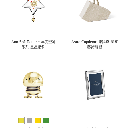
Ann-Sofi Romme 年度聖誕
Astro Capricorn 摩羯座 星座
系列 星星吊飾
藝術雕塑