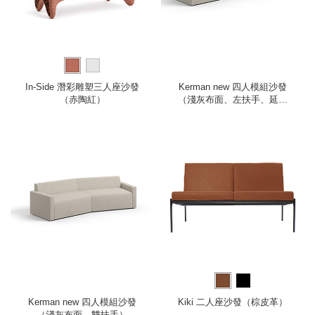
In-Side 潛彩雕塑三人座沙發
Kerman new 四人模組沙發
（赤陶紅）
（淺灰布面、左扶手、延伸
腳凳）
Kerman new 四人模組沙發
Kiki 二人座沙發（棕皮革）
（淺灰布面、雙扶手）