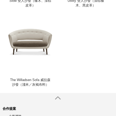
Slow 雙人沙發（橡木、深棕
Utility 雙人沙發（深棕橡
皮革）
木、黑皮革）
The Willadsen Sofa 威拉森
沙發（淺米／灰褐布料）
合作提案