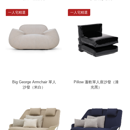
Introvert Chair
一人宅精選
一人宅精選
Big George Armchair 單人
Pillow 蓬軟單人座沙發（漆
沙發（米白）
光黑）