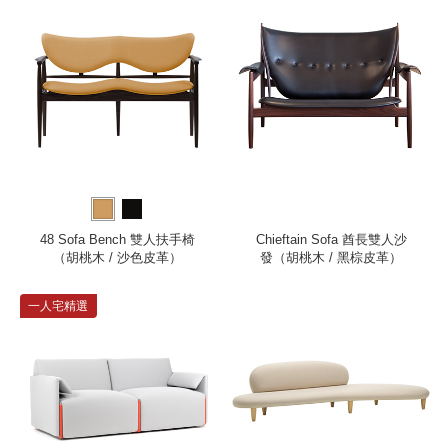
48 Sofa Bench 雙人扶手椅
Chieftain Sofa 酋長雙人沙
（胡桃木 / 沙色皮革）
發（胡桃木 / 黑棕皮革）
一人宅精選