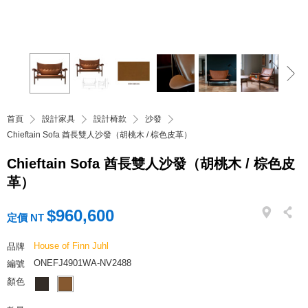
首頁
設計家具
設計椅款
沙發
Chieftain Sofa 酋長雙人沙發（胡桃木 / 棕色皮革）
Chieftain Sofa 酋長雙人沙發（胡桃木 / 棕色皮
革）
$960,600
定價 NT
House of Finn Juhl
品牌
ONEFJ4901WA-NV2488
編號
顏色