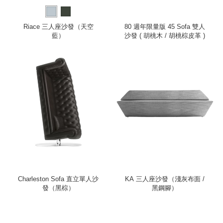
Riace 三人座沙發（天空
80 週年限量版 45 Sofa 雙人
藍）
沙發 ( 胡桃木 / 胡桃棕皮革 )
Charleston Sofa 直立單人沙
KA 三人座沙發（淺灰布面 /
發（黑棕）
黑鋼腳）