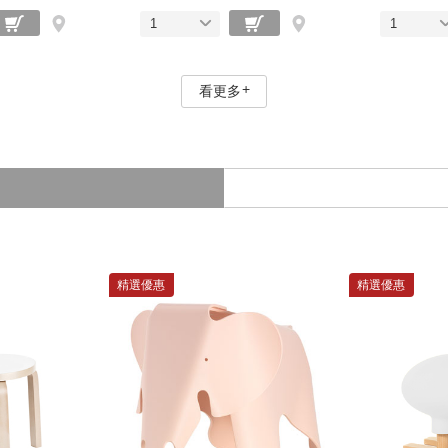
1
1
看更多
精選優惠
精選優惠