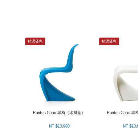
精選優惠
精選優惠
Panton Chair 單椅（冰川藍）
Panton Chai
NT $13,900
NT $13,