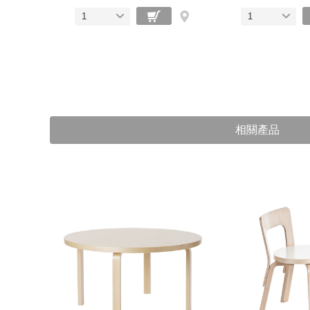
1
1
相關產品