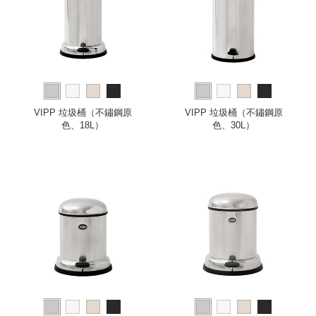
VIPP 垃圾桶（不鏽鋼原
VIPP 垃圾桶（不鏽鋼原
色、18L）
色、30L）