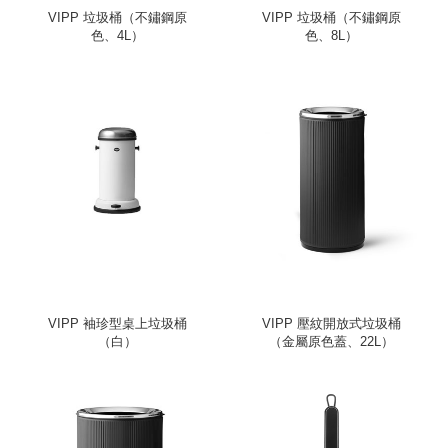
VIPP 垃圾桶（不鏽鋼原
VIPP 垃圾桶（不鏽鋼原
色、4L）
色、8L）
VIPP 袖珍型桌上垃圾桶
VIPP 壓紋開放式垃圾桶
（白）
（金屬原色蓋、22L）