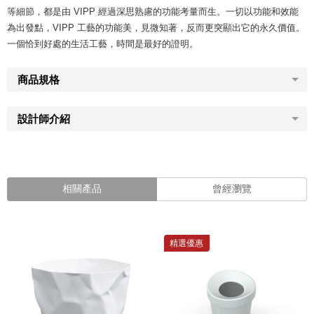
等細節，都是由 VIPP 經過深思熟慮的功能考量而生。一切以功能和效能
為出發點，VIPP 工藝的功能美，見微知著，反而更突顯出它的永久價值。
一個恰到好處的生活工藝，時間是最好的證明。
商品規格
設計師介紹
相關產品
曾經瀏覽
精選優惠