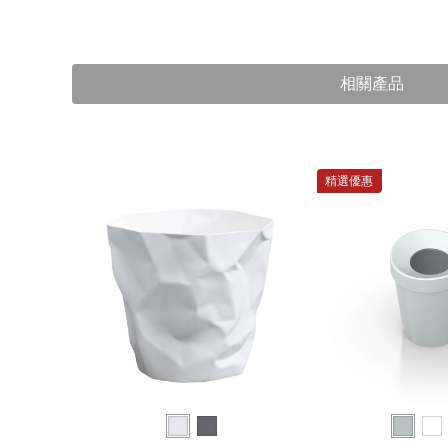
相關產品
精選優惠