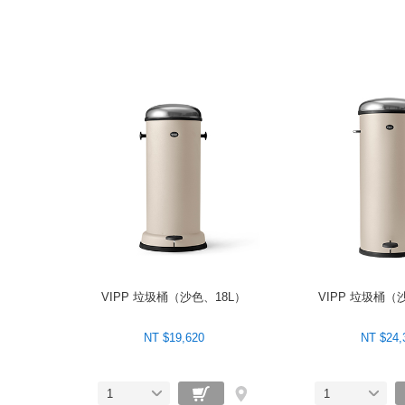
VIPP 垃圾桶（沙色、18L）
VIPP 垃圾桶（
NT $19,620
NT $24,
1
1