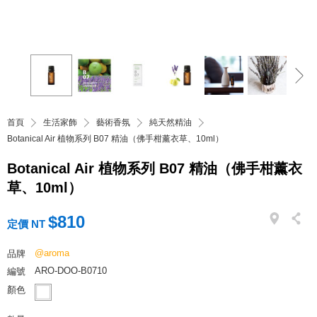
首頁
生活家飾
藝術香氛
純天然精油
Botanical Air 植物系列 B07 精油（佛手柑薰衣草、10ml）
Botanical Air 植物系列 B07 精油（佛手柑薰衣
草、10ml）
$810
定價 NT
@aroma
品牌
ARO-DOO-B0710
編號
顏色