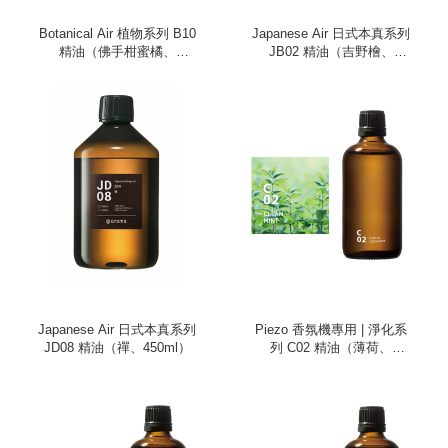
Botanical Air 植物系列 B10
Japanese Air 日式本真系列
精油（佛手柑蜜橘、
JB02 精油（吉野檜、
450ml）
250ml）
Japanese Air 日式本真系列
Piezo 香氛機專用 | 淨化系
JD08 精油（禪、450ml）
列 C02 精油（薄荷、
100ml）