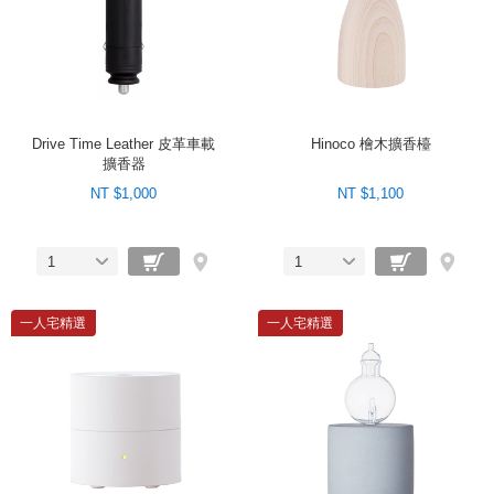
Drive Time Leather 皮革車載
Hinoco 檜木擴香檯
擴香器
NT $1,000
NT $1,100
1
1
一人宅精選
一人宅精選