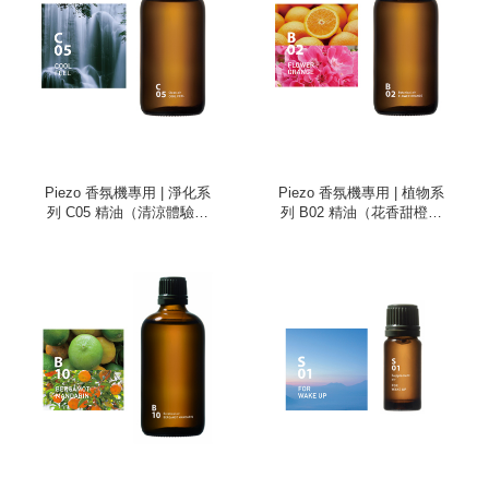
Piezo 香氛機專用 | 淨化系
Piezo 香氛機專用 | 植物系
列 C05 精油（清涼體驗、
列 B02 精油（花香甜橙、
100ml）
100ml）