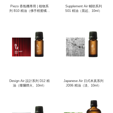
Piezo 香氛機專用 | 植物系
Supplement Air 輔助系列
列 B10 精油（佛手柑蜜橘、
S01 精油（晨起、10ml）
100ml）
Design Air 設計系列 D12 精
Japanese Air 日式本真系列
油（燦爛煙火、10ml）
JD06 精油（淡、10ml）