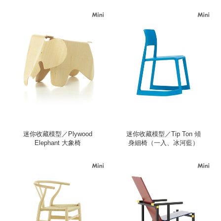
迷你收藏模型／Plywood
迷你收藏模型／Tip Ton 傾
Elephant 大象椅
身細椅（一入、冰河藍）