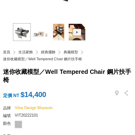
首頁
生活家飾
經典擺飾
典藏模型
迷你收藏模型／Well Tempered Chair 鋼片扶手椅
迷你收藏模型／Well Tempered Chair 鋼片扶手
椅
$14,400
定價 NT
Vitra Design Museum
品牌
VIT20222101
編號
顏色