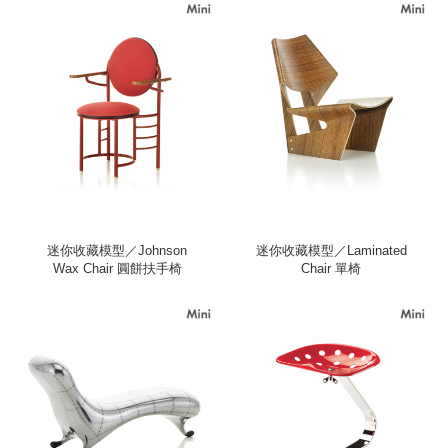
迷你收藏模型／Johnson
迷你收藏模型／Laminated
Wax Chair 圓餅扶手椅
Chair 單椅