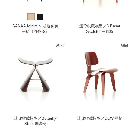
SANAA Minimini 超迷你兔
迷你收藏模型／3 Benet
子椅（原色兔）
Skalstol 三腳椅
迷你收藏模型／Butterfly
迷你收藏模型／DCW 單椅
Stool 蝴蝶凳