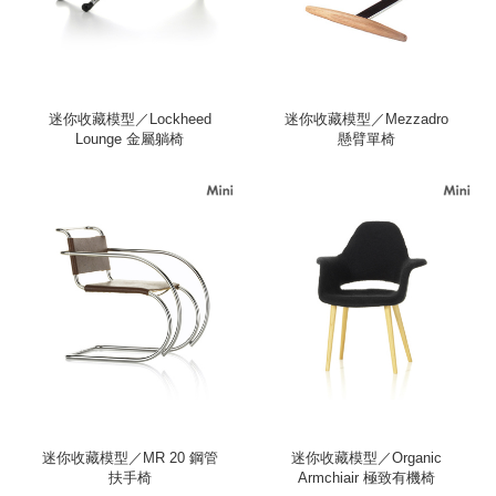
迷你收藏模型／Lockheed
迷你收藏模型／Mezzadro
Lounge 金屬躺椅
懸臂單椅
迷你收藏模型／MR 20 鋼管
迷你收藏模型／Organic
扶手椅
Armchiair 極致有機椅