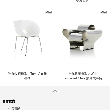
板雕塑椅
迷你收藏模型／Tom Vac 堆
迷你收藏模型／Well
疊椅
Tempered Chair 鋼片扶手椅
合作提案
企業禮贈