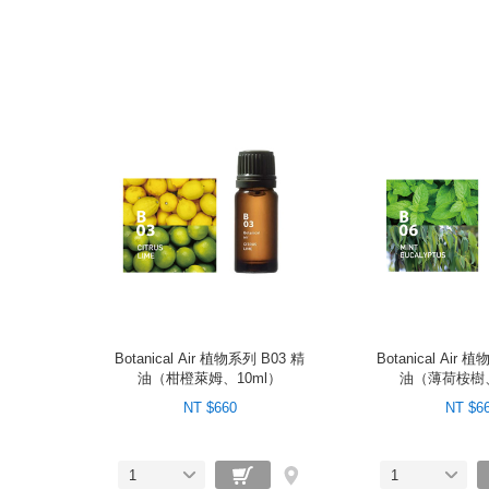
Botanical Air 植物系列 B03 精
Botanical Air 
油（柑橙萊姆、10ml）
油（薄荷桉樹、
NT $660
NT $6
1
1