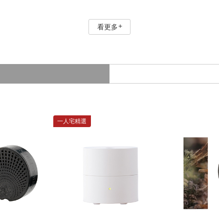
看更多
一人宅精選