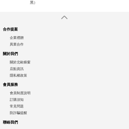
黑）
合作提案
企業禮贈
異業合作
關於我們
關於北歐櫥窗
店點資訊
隱私權政策
會員服務
會員制度說明
訂購須知
常見問題
防詐騙提醒
聯絡我們