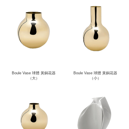
Boule Vase 球體 黃銅花器
Boule Vase 球體 黃銅花器
（大）
（小）