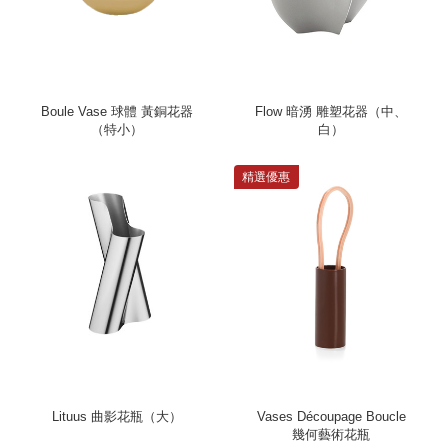
Boule Vase 球體 黃銅花器
Flow 暗湧 雕塑花器（中、
（特小）
白）
精選優惠
Lituus 曲影花瓶（大）
Vases Découpage Boucle
幾何藝術花瓶