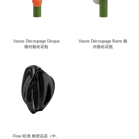
Vases Découpage Disque
Vases Découpage Barre 幾
幾何藝術花瓶
何藝術花瓶
Flow 暗湧 雕塑花器（中、