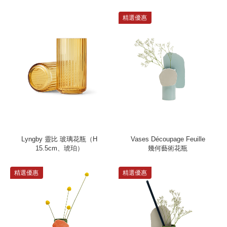
精選優惠
Lyngby 靈比 玻璃花瓶（H
Vases Découpage Feuille
15.5cm、琥珀）
幾何藝術花瓶
精選優惠
精選優惠