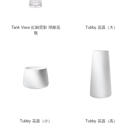
Tank Vase 紅銅霓影 球錐花
Tubby 花器（大）
瓶
Tubby 花器（小）
Tubby 花器（高）