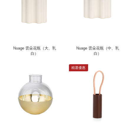
Nuage 雲朵花瓶（大、乳
Nuage 雲朵花瓶（中、乳
白）
白）
精選優惠