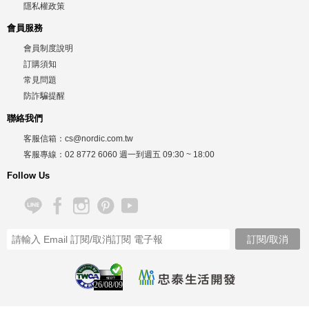
隱私權政策
會員服務
會員制度說明
訂購須知
常見問題
防詐騙提醒
聯絡我們
客服信箱：
cs@nordic.com.tw
客服專線：
02 8772 6060
週一到週五
09:30 ~ 18:00
Follow Us
26/08/09