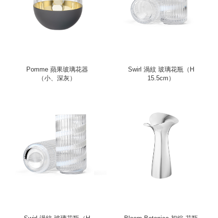
Pomme 蘋果玻璃花器
Swirl 渦紋 玻璃花瓶（H
（小、深灰）
15.5cm）