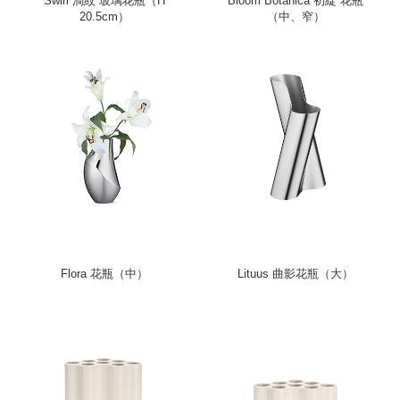
Swirl 渦紋 玻璃花瓶（H
Bloom Botanica 初綻 花瓶
20.5cm）
（中、窄）
Flora 花瓶（中）
Lituus 曲影花瓶（大）