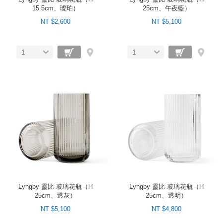
15.5cm、琥珀）
25cm、午夜藍）
NT $2,600
NT $5,100
1
1
Lyngby 靈比 玻璃花瓶（H
Lyngby 靈比 玻璃花瓶（H
25cm、透灰）
25cm、透明）
NT $5,100
NT $4,800