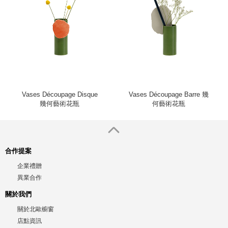
Vases Découpage Disque
Vases Découpage Barre 幾
幾何藝術花瓶
何藝術花瓶
合作提案
企業禮贈
異業合作
關於我們
關於北歐櫥窗
店點資訊