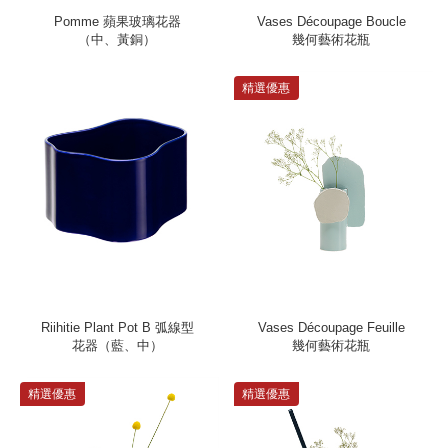
Pomme 蘋果玻璃花器
Vases Découpage Boucle
（中、黃銅）
幾何藝術花瓶
精選優惠
Riihitie Plant Pot B 弧線型
Vases Découpage Feuille
花器（藍、中）
幾何藝術花瓶
精選優惠
精選優惠