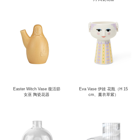
Easter Witch Vase 復活節
Eva Vase 伊娃 花瓶（H 15
女巫 陶瓷花器
cm、薰衣草紫）