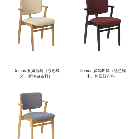
Domus 多姆斯椅（原色橡
Domus 多姆斯椅（黑色樺
木、奶油白布料）
木、焦栗紅布料）