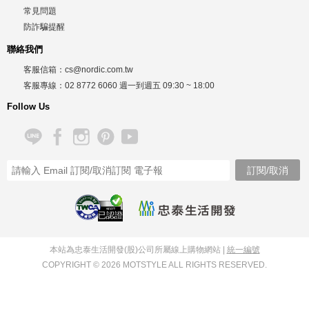
常見問題
防詐騙提醒
聯絡我們
客服信箱：
cs@nordic.com.tw
客服專線：
02 8772 6060
週一到週五
09:30 ~ 18:00
Follow Us
已認證
本站為忠泰生活開發(股)公司所屬線上購物網站 |
統一編號
COPYRIGHT © 2026 MOTSTYLE ALL RIGHTS RESERVED.