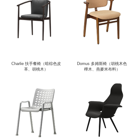
Charlie 扶手餐椅（暗棕色皮
Domus 多姆斯椅（胡桃木色
革、胡桃木）
樺木、燕麥米布料）