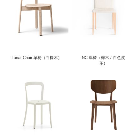
Lunar Chair 單椅（白橡木）
NC 單椅（櫸木 / 白色皮
革）