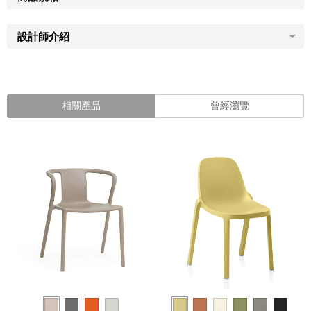
設計師介紹
相關產品
曾經瀏覽