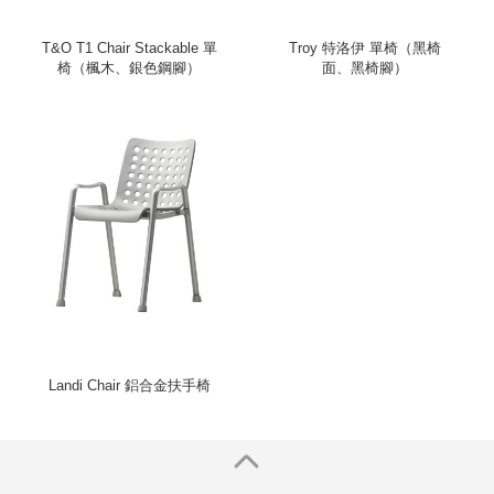
T&O T1 Chair Stackable 單
Troy 特洛伊 單椅（黑椅
椅（楓木、銀色鋼腳）
面、黑椅腳）
Landi Chair 鋁合金扶手椅