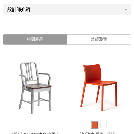
設計師介紹
相關產品
曾經瀏覽