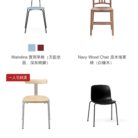
Mariolina 實用單椅（天藍坐
Navy Wood Chair 原木海軍
面、深灰椅腳）
椅（白橡木）
一人宅精選