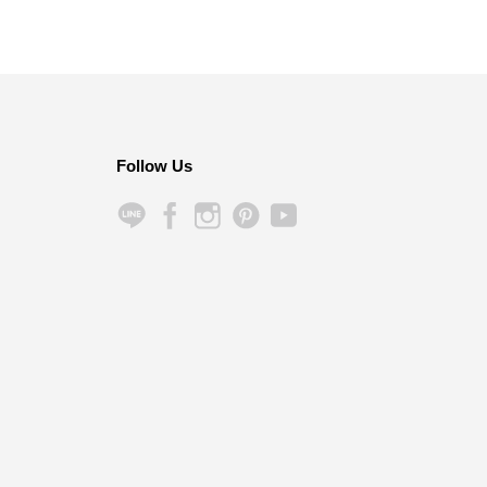
Follow Us