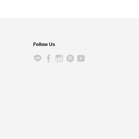
Follow Us