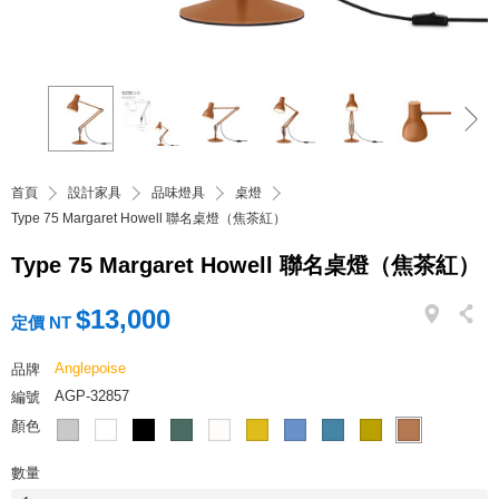
首頁
設計家具
品味燈具
桌燈
Type 75 Margaret Howell 聯名桌燈（焦茶紅）
Type 75 Margaret Howell 聯名桌燈（焦茶紅）
$13,000
定價 NT
Anglepoise
品牌
AGP-32857
編號
顏色
數量