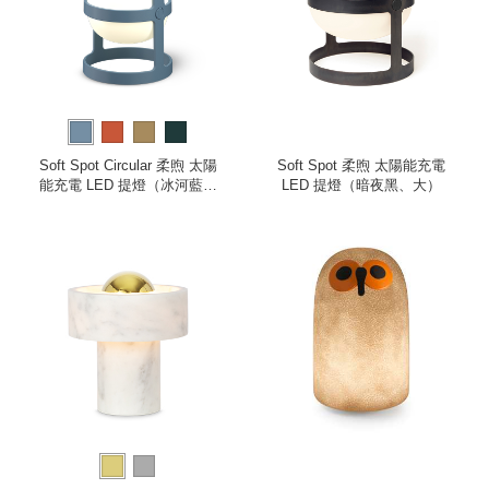
Soft Spot Circular 柔煦 太陽
Soft Spot 柔煦 太陽能充電
能充電 LED 提燈（冰河藍、
LED 提燈（暗夜黑、大）
小）