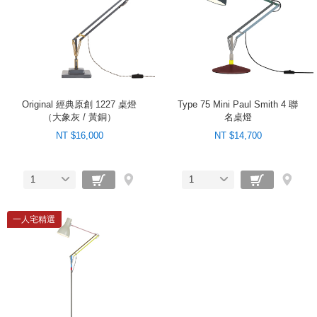
Original 經典原創 1227 桌燈
Type 75 Mini Paul Smith 4 聯
（大象灰 / 黃銅）
名桌燈
NT $16,000
NT $14,700
1
1
一人宅精選