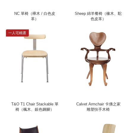
NC 單椅（櫸木 / 白色皮
Sheep 綿羊餐椅（橡木、駝
革）
色皮革）
一人宅精選
T&O T1 Chair Stackable 單
Calvet Armchair 卡佛之家
椅（楓木、銀色鋼腳）
雕塑扶手木椅