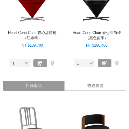
Heart Cone Chair 愛心甜筒椅
Heart Cone Chair 愛心甜筒椅
（紅布料）
（黑色皮革）
NT $139,700
NT $196,400
1
1
相關產品
曾經瀏覽