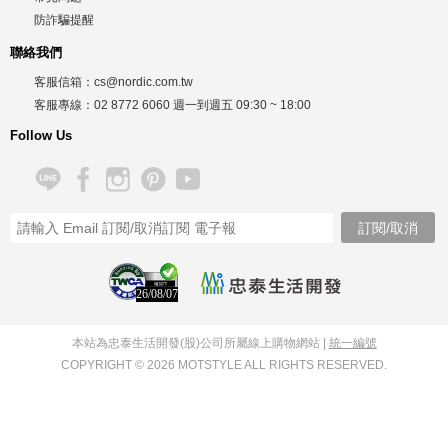
防詐騙提醒
聯絡我們
客服信箱：
cs@nordic.com.tw
客服專線：
02 8772 6060
週一到週五
09:30 ~ 18:00
Follow Us
26/08/07
本站為忠泰生活開發(股)公司所屬線上購物網站 |
統一編號
COPYRIGHT © 2026 MOTSTYLE ALL RIGHTS RESERVED.