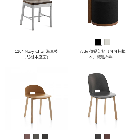
1104 Navy Chair 海軍椅
Alde 俱樂部椅（可可棕橡
（胡桃木座面）
木、碳黑布料）