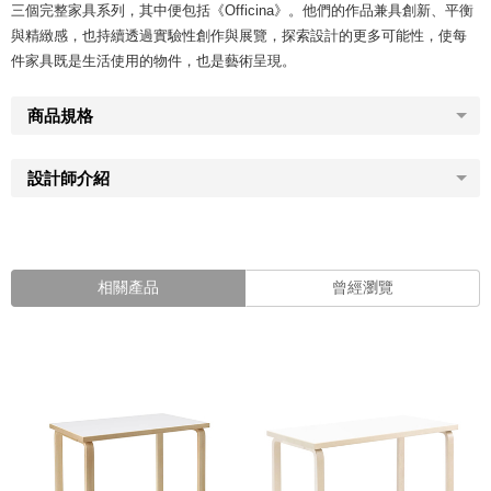
三個完整家具系列，其中便包括《Officina》。他們的作品兼具創新、平衡
與精緻感，也持續透過實驗性創作與展覽，探索設計的更多可能性，使每
件家具既是生活使用的物件，也是藝術呈現。
商品規格
設計師介紹
相關產品
曾經瀏覽