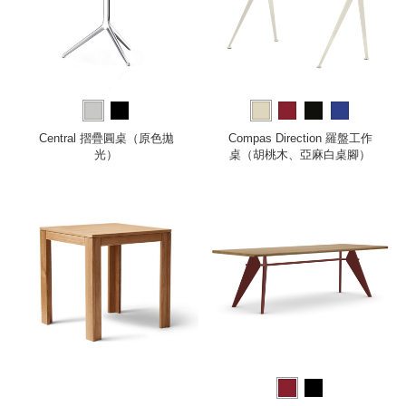
Central 摺疊圓桌（原色拋
Compas Direction 羅盤工作
光）
桌（胡桃木、亞麻白桌腳）