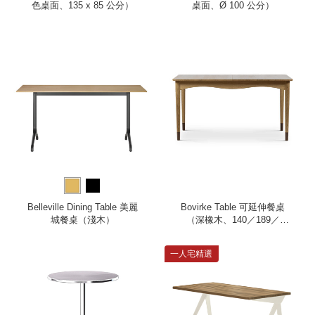
色桌面、135 x 85 公分）
桌面、Ø 100 公分）
Belleville Dining Table 美麗
Bovirke Table 可延伸餐桌
城餐桌（淺木）
（深橡木、140／189／
238cm）
一人宅精選