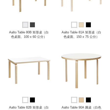
Aalto Table 80B 矩形桌（白
Aalto Table 81A 矩形桌（白
色桌面、100 x 60 公分）
色桌面、150 x 75 公分）
Aalto Table 82B 矩形桌（白
Aalto Table 90A 圓桌（白色