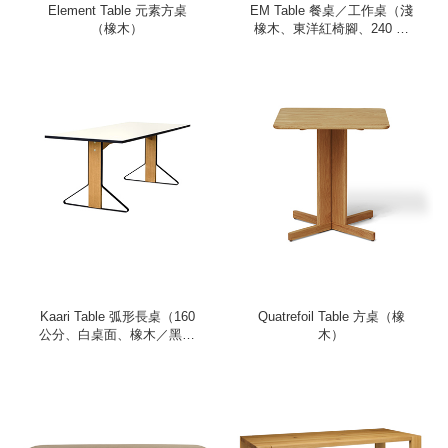
Element Table 元素方桌
EM Table 餐桌／工作桌（淺
（橡木）
橡木、東洋紅椅腳、240 公
分）
Kaari Table 弧形長桌（160
Quatrefoil Table 方桌（橡
公分、白桌面、橡木／黑鋼
木）
桌腳）