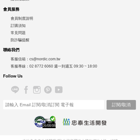
會員服務
會員制度說明
訂購須知
常見問題
防詐騙提醒
聯絡我們
客服信箱：
cs@nordic.com.tw
客服專線：
02 8772 6060
週一到週五
09:30 ~ 18:00
Follow Us
26/08/08