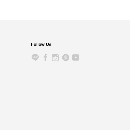
Follow Us