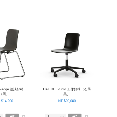
Sledge 洽談好椅
HAL RE Studio 工作好椅（石墨
（黑）
黑）
 $14,200
NT $20,000
1