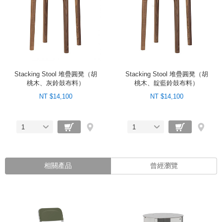
Stacking Stool 堆疊圓凳（胡
Stacking Stool 堆疊圓凳（胡
桃木、灰鈴鼓布料）
桃木、靛藍鈴鼓布料）
NT $14,100
NT $14,100
1
1
相關產品
曾經瀏覽