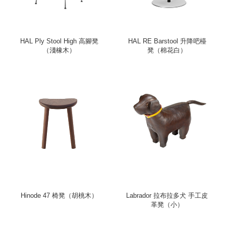
HAL Ply Stool High 高腳凳
HAL RE Barstool 升降吧檯
（淺橡木）
凳（棉花白）
Hinode 47 椅凳（胡桃木）
Labrador 拉布拉多犬 手工皮
革凳（小）