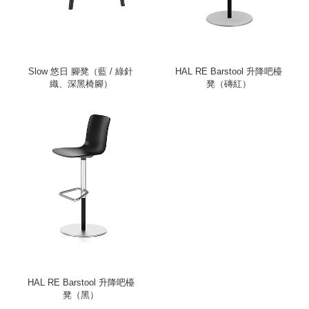
Slow 悠日 腳凳（藍 / 綠針
HAL RE Barstool 升降吧檯
織、深黑椅腳）
凳（磚紅）
HAL RE Barstool 升降吧檯
凳（黑）