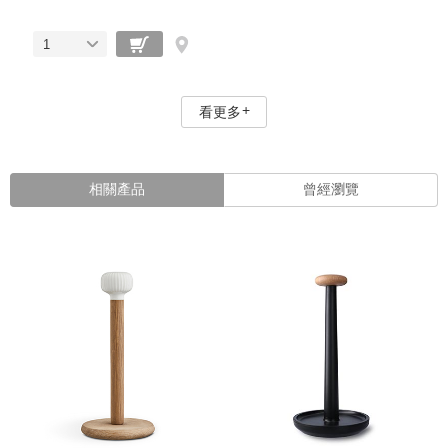
1
看更多
相關產品
曾經瀏覽