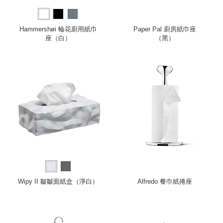
Hammershøi 輪花廚用紙巾
Paper Pal 廚房紙巾座
座（白）
（黑）
Wipy II 皺皺面紙盒（淨白）
Alfredo 餐巾紙捲座