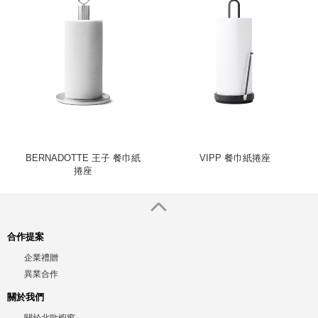
BERNADOTTE 王子 餐巾紙
VIPP 餐巾紙捲座
捲座
合作提案
企業禮贈
異業合作
關於我們
關於北歐櫥窗