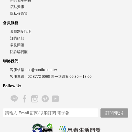
店點資訊
隱私權政策
會員服務
會員制度說明
訂購須知
常見問題
防詐騙提醒
聯絡我們
客服信箱：
cs@nordic.com.tw
客服專線：
02 8772 6060
週一到週五
09:30 ~ 18:00
Follow Us