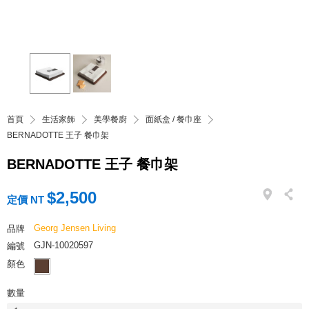
首頁
生活家飾
美學餐廚
面紙盒 / 餐巾座
BERNADOTTE 王子 餐巾架
BERNADOTTE 王子 餐巾架
$2,500
定價 NT
Georg Jensen Living
品牌
GJN-10020597
編號
顏色
數量