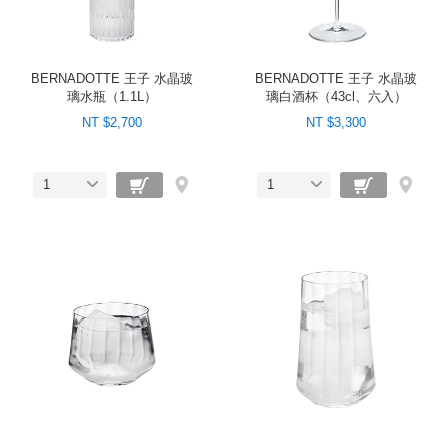
BERNADOTTE 王子 水晶玻
BERNADOTTE 王子 水晶玻
璃水瓶（1.1L）
璃白酒杯（43cl、六入）
NT $2,700
NT $3,300
1
1