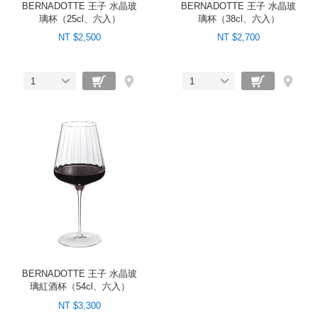
BERNADOTTE 王子 水晶玻
BERNADOTTE 王子 水晶玻
璃杯（25cl、六入）
璃杯（38cl、六入）
NT $2,500
NT $2,700
1
1
BERNADOTTE 王子 水晶玻
璃紅酒杯（54cl、六入）
NT $3,300