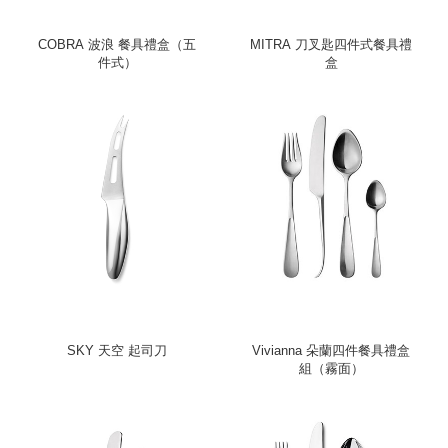
COBRA 波浪 餐具禮盒（五
MITRA 刀叉匙四件式餐具禮
件式）
盒
SKY 天空 起司刀
Vivianna 朵蘭四件餐具禮盒
組（霧面）