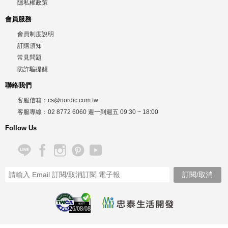
隱私權政策
會員服務
會員制度說明
訂購須知
常見問題
防詐騙提醒
聯絡我們
客服信箱：
cs@nordic.com.tw
客服專線：
02 8772 6060
週一到週五
09:30 ~ 18:00
Follow Us
26/08/08