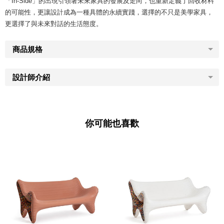
「In-Side」的出現引領著未來家具的發展及走向，也重新定義了回收材料
的可能性，更讓設計成為一種具體的永續實踐，選擇的不只是美學家具，
更選擇了與未來對話的生活態度。
商品規格
設計師介紹
你可能也喜歡