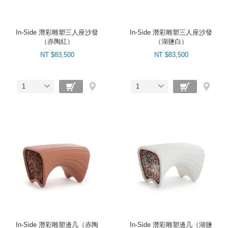
In-Side 潛彩雕塑三人座沙發
In-Side 潛彩雕塑三人座沙發
（赤陶紅）
（湖鹽白）
NT $83,500
NT $83,500
1
1
In-Side 潛彩雕塑邊几（赤陶
In-Side 潛彩雕塑邊几（湖鹽