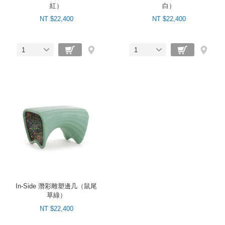
紅）
白）
NT $22,400
NT $22,400
1
1
In-Side 潛彩雕塑邊几（鼠尾
草綠）
NT $22,400