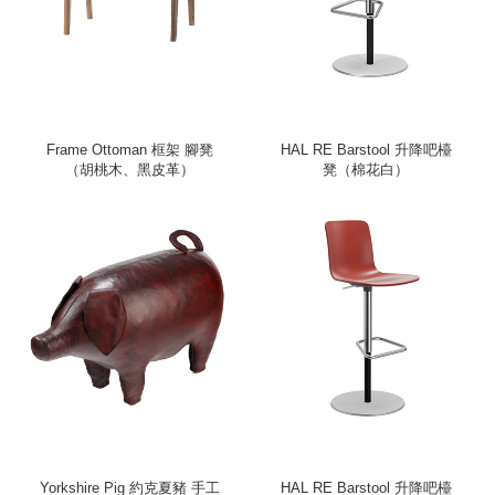
Frame Ottoman 框架 腳凳
HAL RE Barstool 升降吧檯
（胡桃木、黑皮革）
凳（棉花白）
Yorkshire Pig 約克夏豬 手工
HAL RE Barstool 升降吧檯