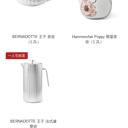
BERNADOTTE 王子 茶壺
Hammershøi Poppy 罌粟茶
（1.2L）
壺（1.2L）
一人宅精選
BERNADOTTE 王子 法式濾
壓壺