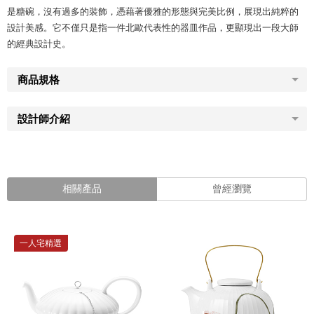
是糖碗，沒有過多的裝飾，憑藉著優雅的形態與完美比例，展現出純粹的
設計美感。它不僅只是指一件北歐代表性的器皿作品，更顯現出一段大師
的經典設計史。
商品規格
設計師介紹
相關產品
曾經瀏覽
一人宅精選