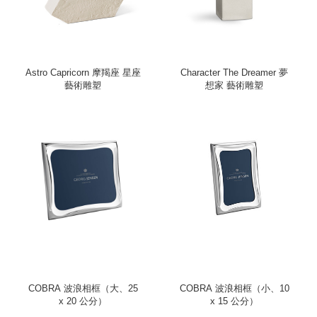
Astro Capricorn 摩羯座 星座
Character The Dreamer 夢
藝術雕塑
想家 藝術雕塑
COBRA 波浪相框（大、25
COBRA 波浪相框（小、10
x 20 公分）
x 15 公分）