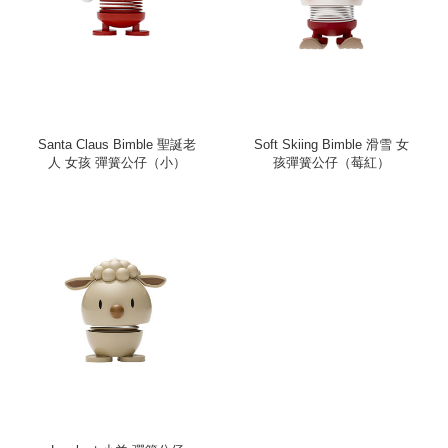
Santa Claus Bimble 聖誕老
Soft Skiing Bimble 滑雪 女
人 女孩 彈簧公仔（小）
孩彈簧公仔（莓紅）