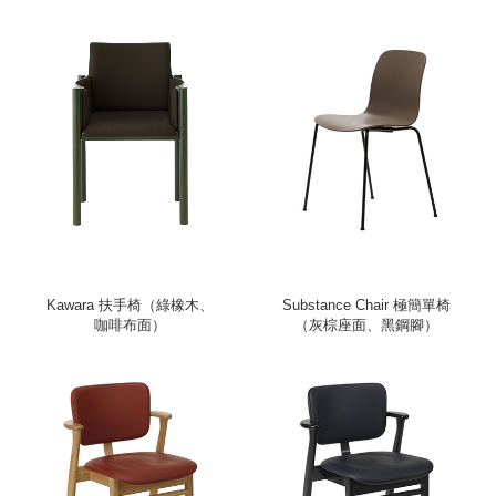
Kawara 扶手椅（綠橡木、
Substance Chair 極簡單椅
咖啡布面）
（灰棕座面、黑鋼腳）