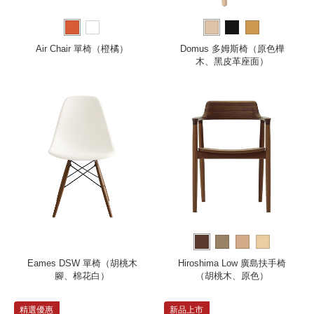
Air Chair 單椅（橙橘）
Domus 多姆斯椅（原色樺
木、黑皮革座面）
Eames DSW 單椅（胡桃木
Hiroshima Low 廣島扶手椅
腳、棉花白）
（胡桃木、原色）
精選優惠
新品上市