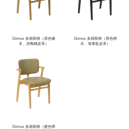
Domus 多姆斯椅（原色橡
Domus 多姆斯椅（黑色樺
木、赤陶橘皮革）
木、海軍藍皮革）
Domus 多姆斯椅（蜜色樺