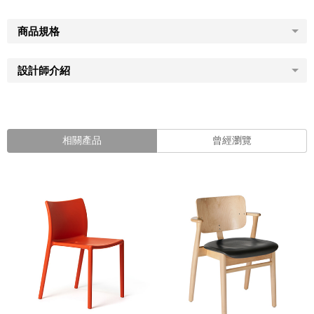
商品規格
設計師介紹
相關產品
曾經瀏覽