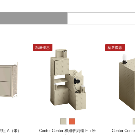
精選優惠
精選優惠
層架組 A（米）
Center Center 模組收納櫃 E（米
Center Ce