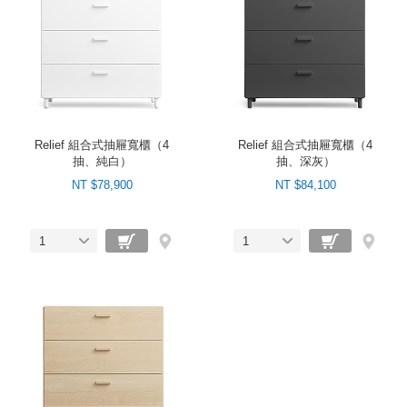
Relief 組合式抽屜寬櫃（4
Relief 組合式抽屜寬櫃（4
抽、純白）
抽、深灰）
NT $78,900
NT $84,100
1
1