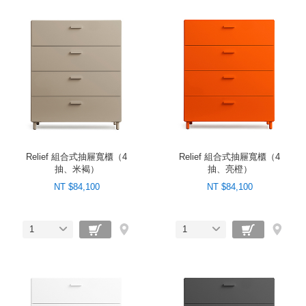
Relief 組合式抽屜寬櫃（4
Relief 組合式抽屜寬櫃（4
抽、米褐）
抽、亮橙）
NT $84,100
NT $84,100
1
1