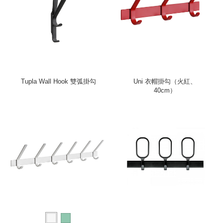
Tupla Wall Hook 雙弧掛勾
Uni 衣帽掛勾（火紅、
40cm）