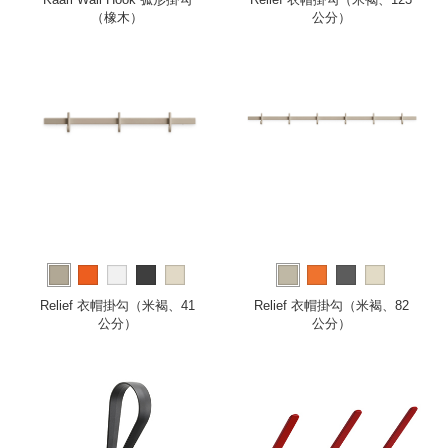
（橡木）
公分）
Relief 衣帽掛勾（米褐、41
Relief 衣帽掛勾（米褐、82
公分）
公分）