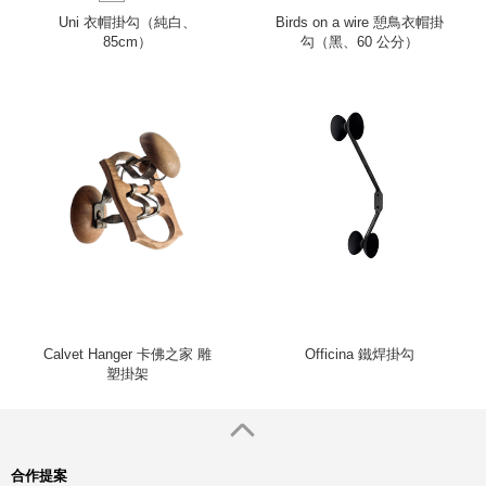
Uni 衣帽掛勾（純白、
Birds on a wire 憩鳥衣帽掛
85cm）
勾（黑、60 公分）
Calvet Hanger 卡佛之家 雕
Officina 鐵焊掛勾
塑掛架
合作提案