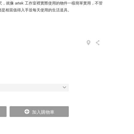
例尺，就像 artek 工作室裡實際使用的物件一樣簡單實用，不管
都是相當值得入手並每天使用的生活道具。
加入購物車