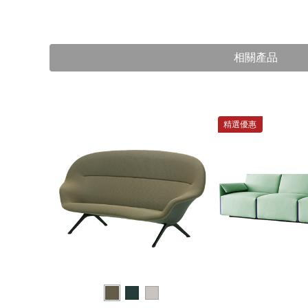
相關產品
精選優惠