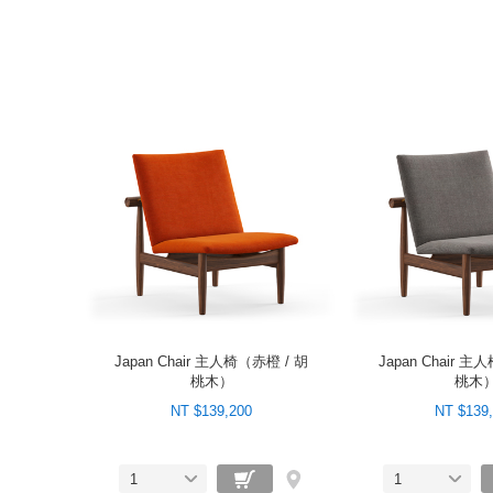
Japan Chair 主人椅（赤橙 / 胡
Japan Chair 主
桃木）
桃木
NT $139,200
NT $139
1
1