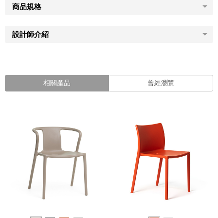
商品規格
設計師介紹
相關產品
曾經瀏覽