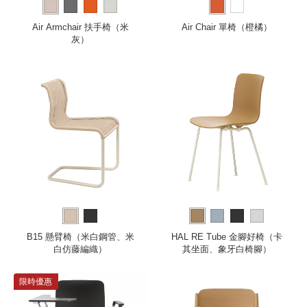
Air Armchair 扶手椅（米
Air Chair 單椅（橙橘）
灰）
B15 懸臂椅（米白鋼管、米
HAL RE Tube 金腳好椅（卡
白仿藤編織）
其坐面、象牙白椅腳）
限時優惠