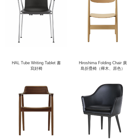
HAL Tube Writing Tablet 書
Hiroshima Folding Chair 廣
寫好椅
島折疊椅（櫸木、原色）