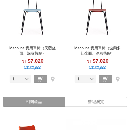
Mariolina 實用單椅（天藍坐
Mariolina 實用單椅（波爾多
面、深灰椅腳）
紅坐面、深灰椅腳）
$7,020
$7,020
NT
NT
NT $7,800
NT $7,800
1
1
相關產品
曾經瀏覽