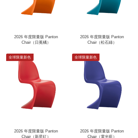
2026 年度限量版 Panton
2026 年度限量版 Panton
Chair（日冕橘）
Chair（松石綠）
全球限量新色
全球限量新色
2026 年度限量版 Panton
2026 年度限量版 Panton
Chair（新星紅）
Chair（電光藍）