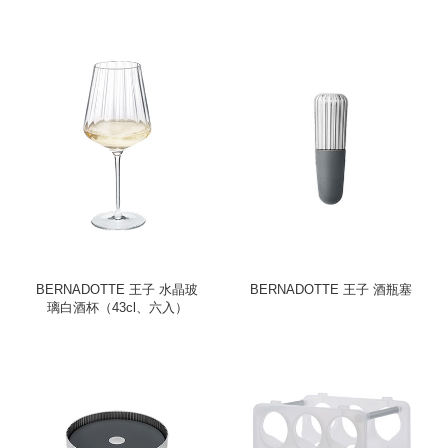
BERNADOTTE 王子 水晶玻
BERNADOTTE 王子 酒瓶塞
璃白酒杯（43cl、六入）