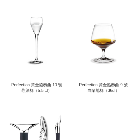
Perfection 黃金協奏曲 10 號
Perfection 黃金協奏曲 9 號
烈酒杯（5.5 cl）
白蘭地杯（36cl）