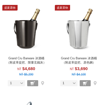
盛夏選物
盛夏選物
Grand Cru Barware 冰酒桶
Grand Cru Barware 冰酒桶
（附皮革提把、限量玄鐵灰）
（附皮革提把、原色鋼）
$4,680
$3,690
NT
NT
NT $5,200
NT $4,100
1
1