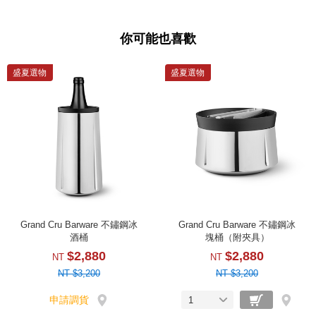
你可能也喜歡
盛夏選物
盛夏選物
Grand Cru Barware 不鏽鋼冰
Grand Cru Barware 不鏽鋼冰
酒桶
塊桶（附夾具）
$2,880
$2,880
NT
NT
NT $3,200
NT $3,200
申請調貨
1