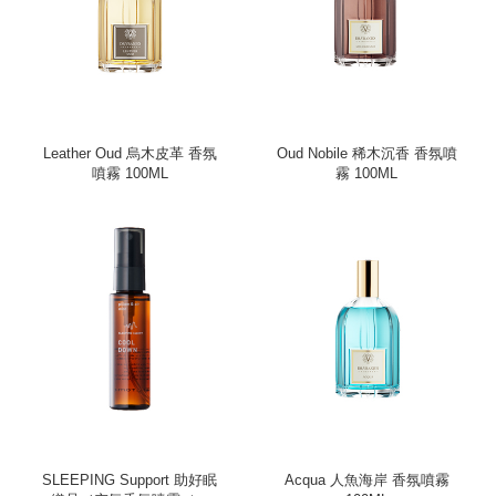
Leather Oud 烏木皮革 香氛
Oud Nobile 稀木沉香 香氛噴
噴霧 100ML
霧 100ML
SLEEPING Support 助好眠
Acqua 人魚海岸 香氛噴霧