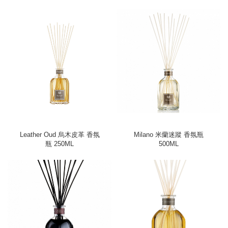
Leather Oud 烏木皮革 香氛
Milano 米蘭迷蹤 香氛瓶
瓶 250ML
500ML