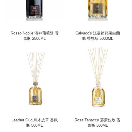
Rosso Nobile 酒神葡萄釀 香
Calvado's 諾曼第蘋果白蘭
氛瓶 2500ML
地 香氛瓶 5000ML
Leather Oud 烏木皮革 香氛
Rosa Tabacco 菸薰馥玫 香
瓶 500ML
氛瓶 500ML