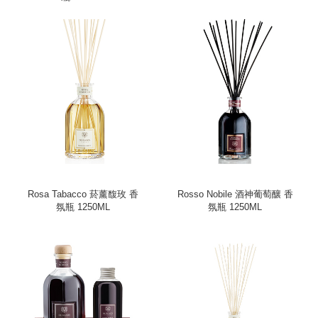
Rosa Tabacco 菸薰馥玫 香
Rosso Nobile 酒神葡萄釀 香
氛瓶 1250ML
氛瓶 1250ML