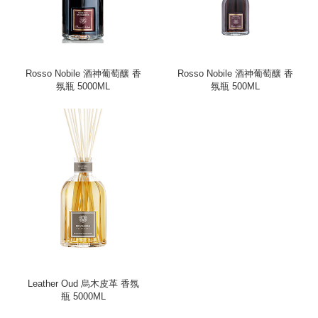
Rosso Nobile 酒神葡萄釀 香
Rosso Nobile 酒神葡萄釀 香
氛瓶 5000ML
氛瓶 500ML
Leather Oud 烏木皮革 香氛
瓶 5000ML