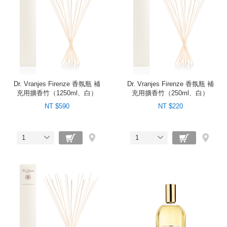
Dr. Vranjes Firenze 香氛瓶 補
Dr. Vranjes Firenze 香氛瓶 補
充用擴香竹（1250ml、白）
充用擴香竹（250ml、白）
NT $590
NT $220
1
1