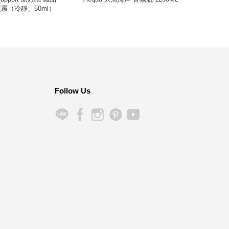
霧（冷靜、50ml）
Follow Us