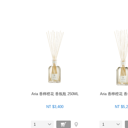
Aria 香檸橙花 香氛瓶 250ML
Aria 香檸橙花 香
NT $3,400
NT $5,
1
1