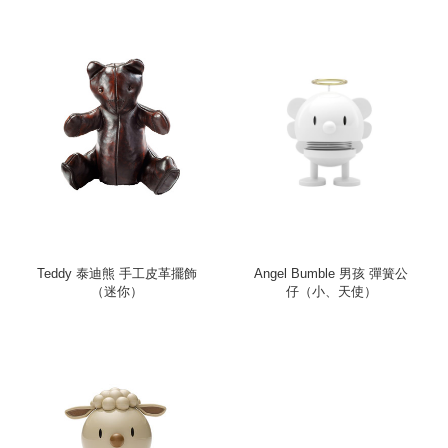
Teddy 泰迪熊 手工皮革擺飾
Angel Bumble 男孩 彈簧公
（迷你）
仔（小、天使）