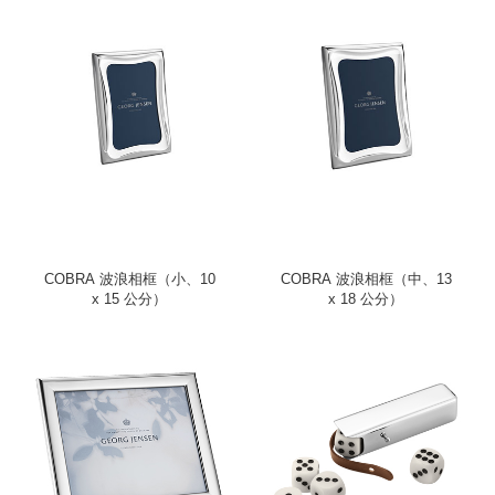
COBRA 波浪相框（小、10
COBRA 波浪相框（中、13
x 15 公分）
x 18 公分）