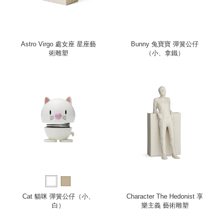
Astro Virgo 處女座 星座藝
Bunny 兔寶寶 彈簧公仔
術雕塑
（小、拿鐵）
Cat 貓咪 彈簧公仔（小、
Character The Hedonist 享
白）
樂主義 藝術雕塑