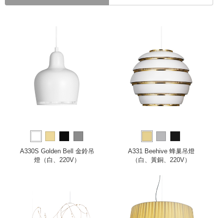
A330S Golden Bell 金鈴吊
A331 Beehive 蜂巢吊燈
燈（白、220V）
（白、黃銅、220V）