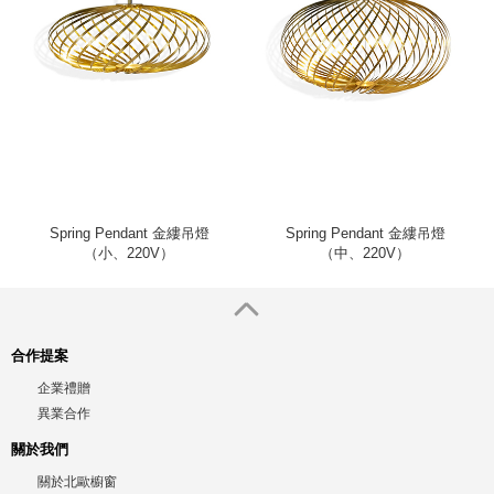
Spring Pendant 金縷吊燈
Spring Pendant 金縷吊燈
（小、220V）
（中、220V）
合作提案
企業禮贈
異業合作
關於我們
關於北歐櫥窗