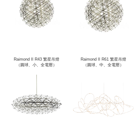
Raimond II R43 繁星吊燈
Raimond II R61 繁星吊燈
（圓球、小、全電壓）
（圓球、中、全電壓）