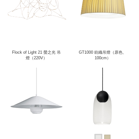
Flock of Light 21 螢之光 吊
GT1000 紡織吊燈（原色、
燈（220V）
100cm）