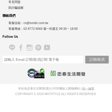
常見問題
防詐騙提醒
聯絡我們
客服信箱：
cs@nordic.com.tw
客服專線：
02 8772 6060
週一到週五
09:30 ~ 18:00
Follow Us
26/08/10
本站為忠泰生活開發(股)公司所屬線上購物網站 |
統一編號
COPYRIGHT © 2026 MOTSTYLE ALL RIGHTS RESERVED.