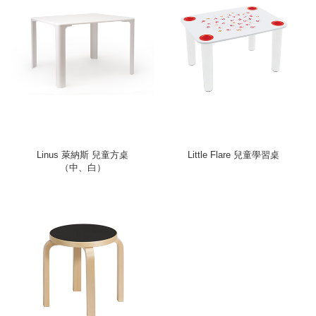
Linus 萊納斯 兒童方桌
Little Flare 兒童學習桌
（中、白）