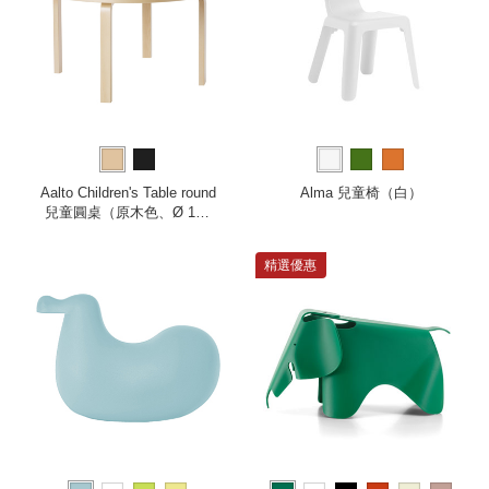
Aalto Children's Table round
Alma 兒童椅（白）
兒童圓桌（原木色、Ø 100
公分）
精選優惠