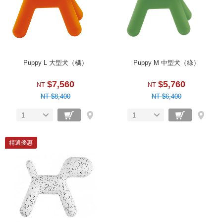
Puppy L 大型犬（橘）
Puppy M 中型犬（綠）
$7,560
$5,760
NT
NT
NT $8,400
NT $6,400
1
1
精選優惠