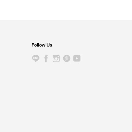
Follow Us