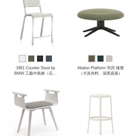
1951 Counter Stool by
Abalon Platform 羽貝 矮凳
BMW 工藝中島椅（石灰
（卡其布料、深黑底座）
白）