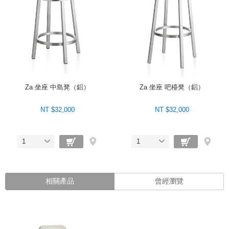
Za 坐座 中島凳（鋁）
Za 坐座 吧檯凳（鋁）
NT $32,000
NT $32,000
1
1
相關產品
曾經瀏覽