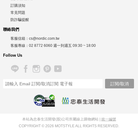
訂購須知
常見問題
防詐騙提醒
聯絡我們
客服信箱：
cs@nordic.com.tw
客服專線：
02 8772 6060
週一到週五
09:30 ~ 18:00
Follow Us
26/08/08
本站為忠泰生活開發(股)公司所屬線上購物網站 |
統一編號
COPYRIGHT © 2026 MOTSTYLE ALL RIGHTS RESERVED.