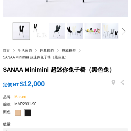
首頁
生活家飾
經典擺飾
典藏模型
SANAA Minimini 超迷你兔子椅（黑色兔）
SANAA Minimini 超迷你兔子椅（黑色兔）
$12,000
定價 NT
Maruni
品牌
MAR2931-90
編號
顏色
數量