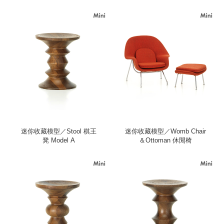
迷你收藏模型／Stool 棋王
迷你收藏模型／Womb Chair
凳 Model A
＆Ottoman 休閒椅