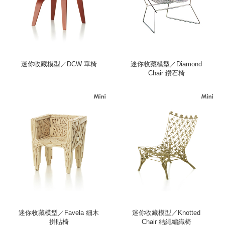
迷你收藏模型／DCW 單椅
迷你收藏模型／Diamond
Chair 鑽石椅
迷你收藏模型／Favela 細木
迷你收藏模型／Knotted
拼貼椅
Chair 結繩編織椅