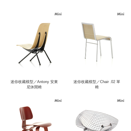
迷你收藏模型／Antony 安東
迷你收藏模型／Chair .02 單
尼休閒椅
椅