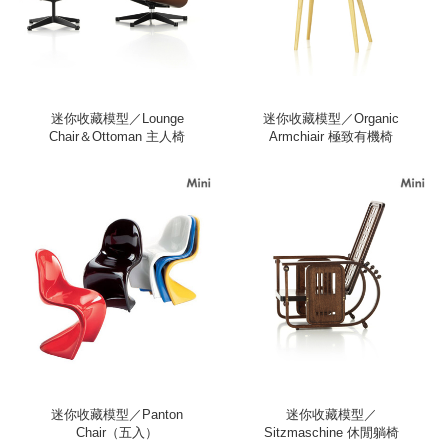
迷你收藏模型／Lounge
迷你收藏模型／Organic
Chair＆Ottoman 主人椅
Armchiair 極致有機椅
迷你收藏模型／Panton
迷你收藏模型／
Chair（五入）
Sitzmaschine 休閒躺椅