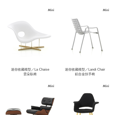
迷你收藏模型／La Chaise
迷你收藏模型／Landi Chair
雲朵臥椅
鋁合金扶手椅