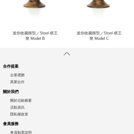
迷你收藏模型／Stool 棋王
迷你收藏模型／Stool 棋王
凳 Model B
凳 Model C
合作提案
企業禮贈
異業合作
關於我們
關於北歐櫥窗
店點資訊
隱私權政策
會員服務
會員制度說明