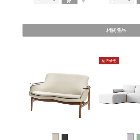
相關產品
精選優惠