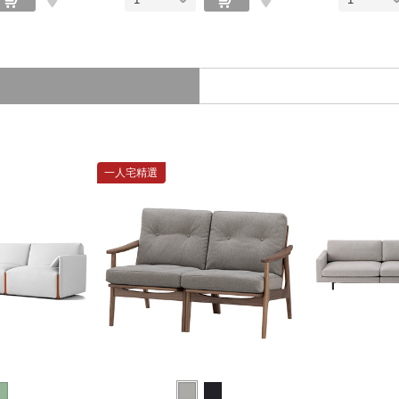
一人宅精選